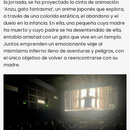
la jornada, se ha proyectado la cinta de animación
‘Anzu, gato fantasma’, un anime japonés que explora,
a través de una colorida estética, el abandono y el
duelo en la infancia. En ella, una pequeña cuya madre
ha muerto y cuyo padre se ha desentendido de ella,
entabla amistad con un gato que vive en un templo.
Juntos emprenden un emocionante viaje al
mismísimo infierno lleno de aventuras y peligros, con
el único objetivo de volver a reencontrarse con su
madre.