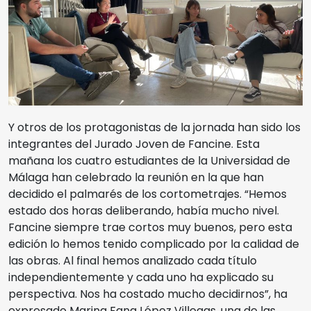
Y otros de los protagonistas de la jornada han sido los
integrantes del Jurado Joven de Fancine. Esta
mañana los cuatro estudiantes de la Universidad de
Málaga han celebrado la reunión en la que han
decidido el palmarés de los cortometrajes. “Hemos
estado dos horas deliberando, había mucho nivel.
Fancine siempre trae cortos muy buenos, pero esta
edición lo hemos tenido complicado por la calidad de
las obras. Al final hemos analizado cada título
independientemente y cada uno ha explicado su
perspectiva. Nos ha costado mucho decidirnos”, ha
expresado Marina Fang López Villegas, una de las