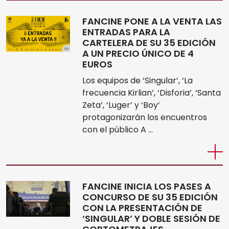
FANCINE PONE A LA VENTA LAS
ENTRADAS PARA LA
CARTELERA DE SU 35 EDICIÓN
A UN PRECIO ÚNICO DE 4
EUROS
Los equipos de ‘Singular’, ‘La
frecuencia Kirlian’, ‘Disforia’, ‘Santa
Zeta’, ‘Luger’ y ‘Boy’
protagonizarán los encuentros
con el público A …
FANCINE INICIA LOS PASES A
CONCURSO DE SU 35 EDICIÓN
CON LA PRESENTACIÓN DE
‘SINGULAR’ Y DOBLE SESIÓN DE