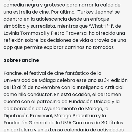
comedia negra y grotesco para narrar la caída de
una estrella de cine. Por último, ‘Turkey Jeanne’ se
adentra en la adolescencia desde un enfoque
simbólico y surrealista, mientras que ‘What-if-I’, de
Lavinia Tommasoli y Pietro Traversa, ha ofrecido una
reflexión sobre las decisiones de vida a través de una
app que permite explorar caminos no tomados.
Sobre Fancine
Fancine, el festival de cine fantástico de la
Universidad de Málaga celebra este año su 34 edición
del 13 al 21 de noviembre con la Inteligencia Artificial
como hilo conductor. En esta ocasión, el certamen
cuenta con el patrocinio de Fundación Unicaja y la
colaboración del Ayuntamiento de Málaga, la
Diputación Provincial, Málaga Procultura y la
Fundación General de la UMA.
Con más de 80 títulos
en cartelera y un extenso calendario de actividades