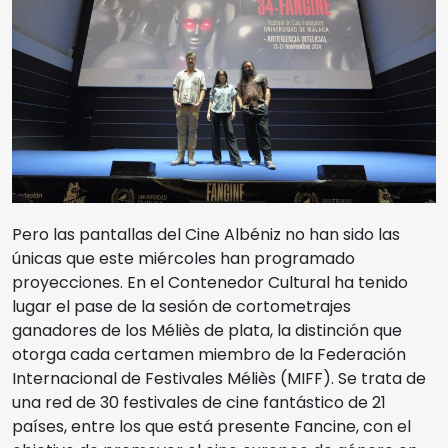
Pero las pantallas del Cine Albéniz no han sido las
únicas que este miércoles han programado
proyecciones. En el Contenedor Cultural ha tenido
lugar el pase de la sesión de cortometrajes
ganadores de los Méliès de plata, la distinción que
otorga cada certamen miembro de la Federación
Internacional de Festivales Méliès (MIFF). Se trata de
una red de 30 festivales de cine fantástico de 21
países, entre los que está presente Fancine, con el