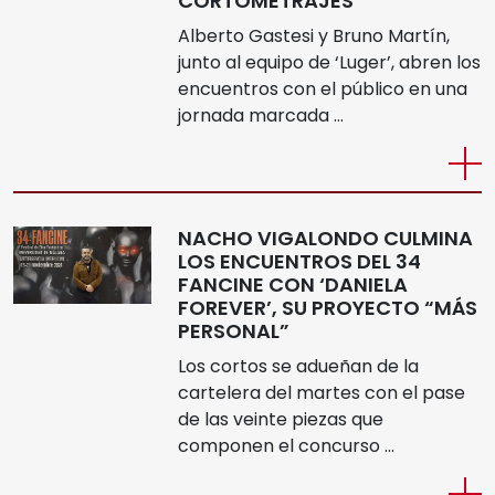
CORTOMETRAJES
Alberto Gastesi y Bruno Martín,
junto al equipo de ‘Luger’, abren los
encuentros con el público en una
jornada marcada …
NACHO VIGALONDO CULMINA
LOS ENCUENTROS DEL 34
FANCINE CON ‘DANIELA
FOREVER’, SU PROYECTO “MÁS
PERSONAL”
Los cortos se adueñan de la
cartelera del martes con el pase
de las veinte piezas que
componen el concurso …