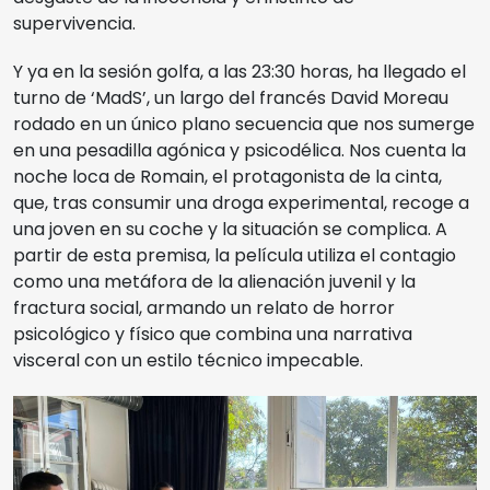
supervivencia.
Y ya en la sesión golfa, a las 23:30 horas, ha llegado el
turno de ‘MadS’, un largo del francés David Moreau
rodado en un único plano secuencia que nos sumerge
en una pesadilla agónica y psicodélica. Nos cuenta la
noche loca de Romain, el protagonista de la cinta,
que, tras consumir una droga experimental, recoge a
una joven en su coche y la situación se complica. A
partir de esta premisa, la película utiliza el contagio
como una metáfora de la alienación juvenil y la
fractura social, armando un relato de horror
psicológico y físico que combina una narrativa
visceral con un estilo técnico impecable.