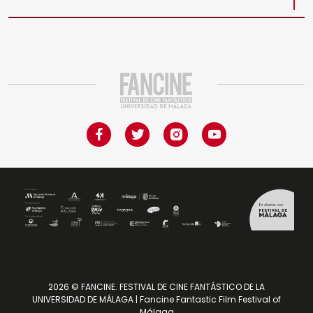
2026 © FANCINE. FESTIVAL DE CINE FANTÁSTICO DE LA
UNIVERSIDAD DE MÁLAGA | Fancine Fantastic Film Festival of
Málaga