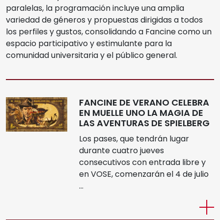
paralelas, la programación incluye una amplia
variedad de géneros y propuestas dirigidas a todos
los perfiles y gustos, consolidando a Fancine como un
espacio participativo y estimulante para la
comunidad universitaria y el público general.
FANCINE DE VERANO CELEBRA
EN MUELLE UNO LA MAGIA DE
LAS AVENTURAS DE SPIELBERG
Los pases, que tendrán lugar
durante cuatro jueves
consecutivos con entrada libre y
en VOSE, comenzarán el 4 de julio
…