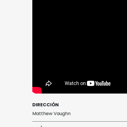
DIRECCIÓN
Matthew Vaughn