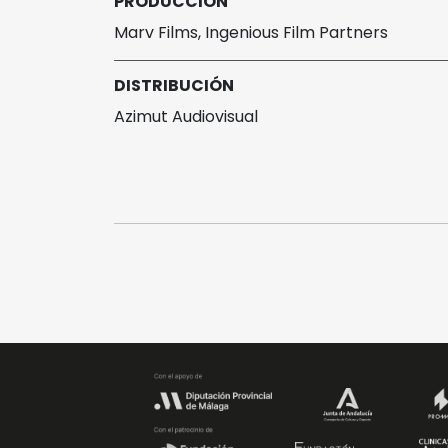
PRODUCCIÓN
Marv Films, Ingenious Film Partners
DISTRIBUCIÓN
Azimut Audiovisual