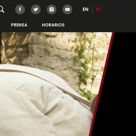
EN
ES
PRENSA
HORARIOS