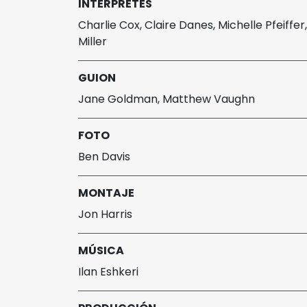
INTÉRPRETES
Charlie Cox, Claire Danes, Michelle Pfeiffer
Miller
GUION
Jane Goldman, Matthew Vaughn
FOTO
Ben Davis
MONTAJE
Jon Harris
MÚSICA
Ilan Eshkeri