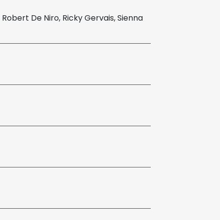
, Robert De Niro, Ricky Gervais, Sienna