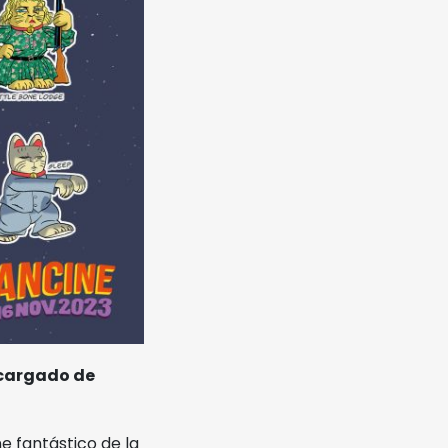
ncargado de
ne fantástico de la