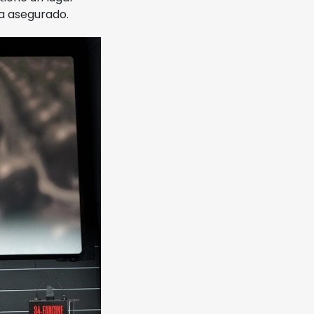
a asegurado.