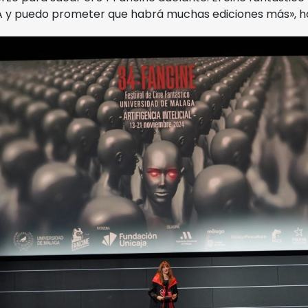
A y puedo prometer que habrá muchas ediciones más», h