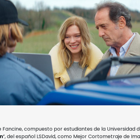
e Fancine, compuesto por estudiantes de la Universidad 
n’
, del español LSDavid, como Mejor Cortometraje de Ima