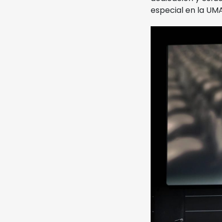
especial en la UM