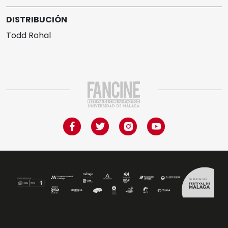
DISTRIBUCIÓN
Todd Rohal