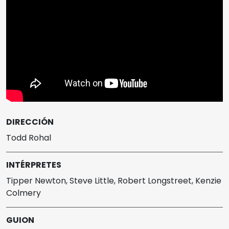
DIRECCIÓN
Todd Rohal
INTÉRPRETES
Tipper Newton, Steve Little, Robert Longstreet, Kenzie
Colmery
GUION