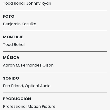
Todd Rohal, Johnny Ryan
FOTO
Benjamin Kasulke
MONTAJE
Todd Rohal
MÚSICA
Aaron M. Fernandez Olson
SONIDO
Eric Friend, Optical Audio
PRODUCCIÓN
Professional Motion Picture