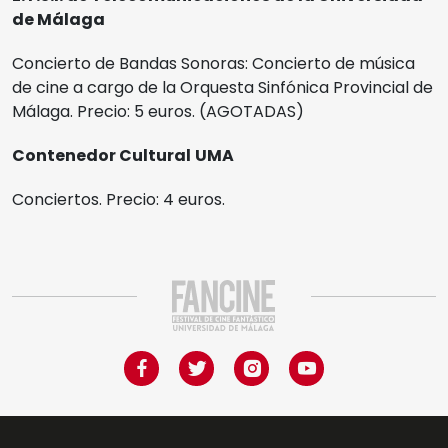
de Málaga
Concierto de Bandas Sonoras: Concierto de música
de cine a cargo de la Orquesta Sinfónica Provincial de
Málaga. Precio: 5 euros. (AGOTADAS)
Contenedor Cultural
UMA
Conciertos. Precio: 4 euros.