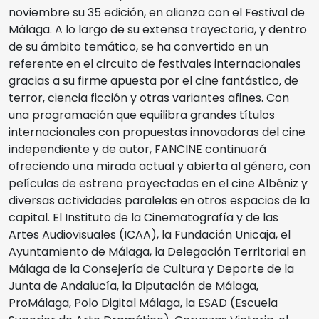
noviembre su 35 edición, en alianza con el Festival de
Málaga. A lo largo de su extensa trayectoria, y dentro
de su ámbito temático, se ha convertido en un
referente en el circuito de festivales internacionales
gracias a su firme apuesta por el cine fantástico, de
terror, ciencia ficción y otras variantes afines. Con
una programación que equilibra grandes títulos
internacionales con propuestas innovadoras del cine
independiente y de autor, FANCINE continuará
ofreciendo una mirada actual y abierta al género, con
películas de estreno proyectadas en el cine Albéniz y
diversas actividades paralelas en otros espacios de la
capital. El Instituto de la Cinematografía y de las
Artes Audiovisuales (ICAA), la Fundación Unicaja, el
Ayuntamiento de Málaga, la Delegación Territorial en
Málaga de la Consejería de Cultura y Deporte de la
Junta de Andalucía, la Diputación de Málaga,
ProMálaga, Polo Digital Málaga, la ESAD (Escuela