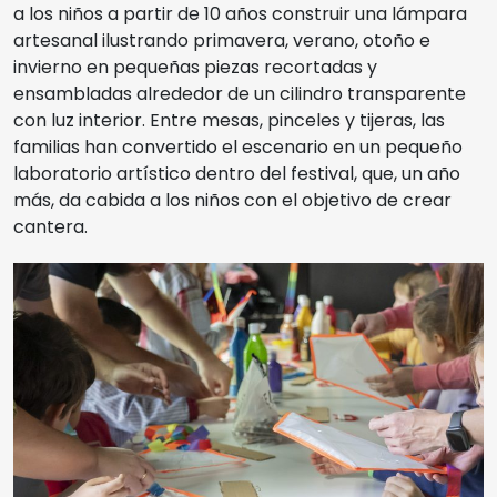
a los niños a partir de 10 años construir una lámpara
artesanal ilustrando primavera, verano, otoño e
invierno en pequeñas piezas recortadas y
ensambladas alrededor de un cilindro transparente
con luz interior. Entre mesas, pinceles y tijeras, las
familias han convertido el escenario en un pequeño
laboratorio artístico dentro del festival, que, un año
más, da cabida a los niños con el objetivo de crear
cantera.