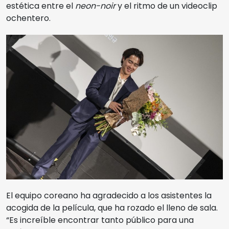
estética entre el
neon-noir
y el ritmo de un videoclip
ochentero.
El equipo coreano ha agradecido a los asistentes la
acogida de la película, que ha rozado el lleno de sala.
“Es increíble encontrar tanto público para una