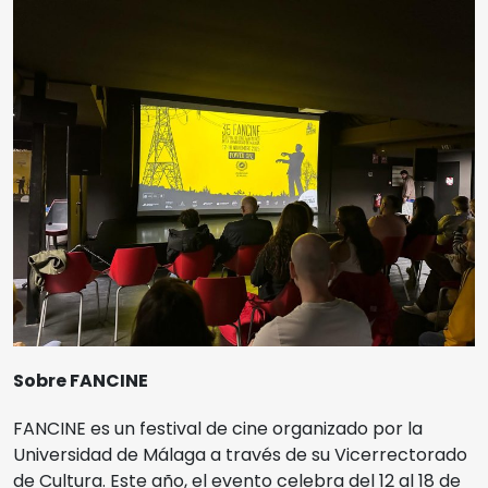
Sobre FANCINE
FANCINE es un festival de cine organizado por la
Universidad de Málaga a través de su Vicerrectorado
de Cultura. Este año, el evento celebra del 12 al 18 de