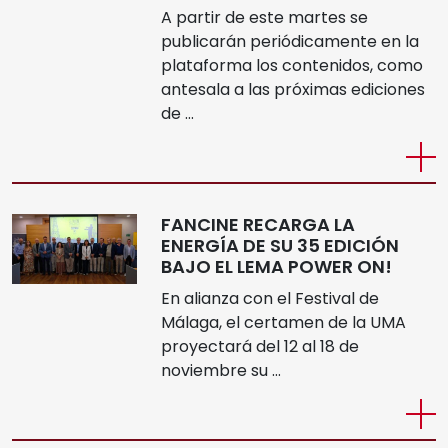
A partir de este martes se
publicarán periódicamente en la
plataforma los contenidos, como
antesala a las próximas ediciones
de …
FANCINE RECARGA LA
ENERGÍA DE SU 35 EDICIÓN
BAJO EL LEMA POWER ON!
En alianza con el Festival de
Málaga, el certamen de la UMA
proyectará del 12 al 18 de
noviembre su …