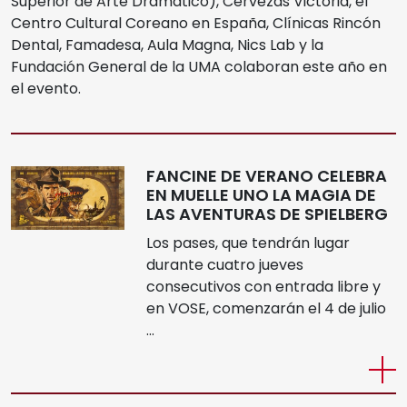
Superior de Arte Dramático), Cervezas Victoria, el
Centro Cultural Coreano en España, Clínicas Rincón
Dental, Famadesa, Aula Magna, Nics Lab y la
Fundación General de la UMA colaboran este año en
el evento.
FANCINE DE VERANO CELEBRA
EN MUELLE UNO LA MAGIA DE
LAS AVENTURAS DE SPIELBERG
Los pases, que tendrán lugar
durante cuatro jueves
consecutivos con entrada libre y
en VOSE, comenzarán el 4 de julio
…