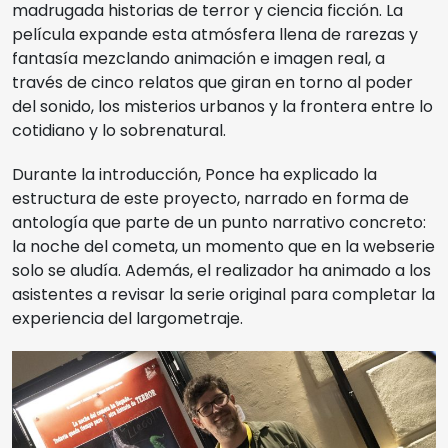
madrugada historias de terror y ciencia ficción. La
película expande esta atmósfera llena de rarezas y
fantasía mezclando animación e imagen real, a
través de cinco relatos que giran en torno al poder
del sonido, los misterios urbanos y la frontera entre lo
cotidiano y lo sobrenatural.
Durante la introducción, Ponce ha explicado la
estructura de este proyecto, narrado en forma de
antología que parte de un punto narrativo concreto:
la noche del cometa, un momento que en la webserie
solo se aludía. Además, el realizador ha animado a los
asistentes a revisar la serie original para completar la
experiencia del largometraje.