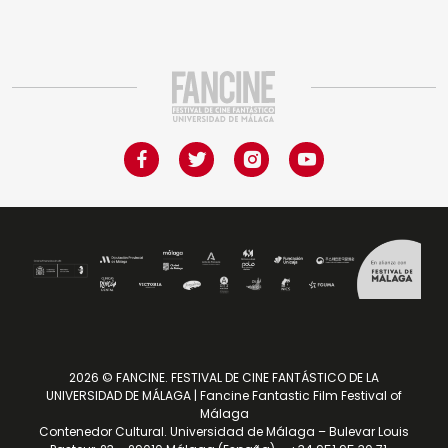
2026 © FANCINE. FESTIVAL DE CINE FANTÁSTICO DE LA
UNIVERSIDAD DE MÁLAGA | Fancine Fantastic Film Festival of
Málaga
Contenedor Cultural. Universidad de Málaga – Bulevar Louis