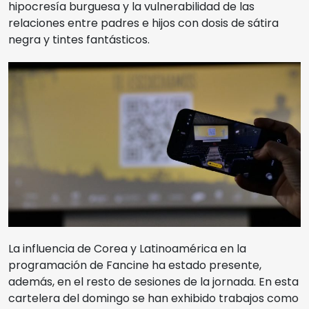
hipocresía burguesa y la vulnerabilidad de las
relaciones entre padres e hijos con dosis de sátira
negra y tintes fantásticos.
La influencia de Corea y Latinoamérica en la
programación de Fancine ha estado presente,
además, en el resto de sesiones de la jornada. En esta
cartelera del domingo se han exhibido trabajos como