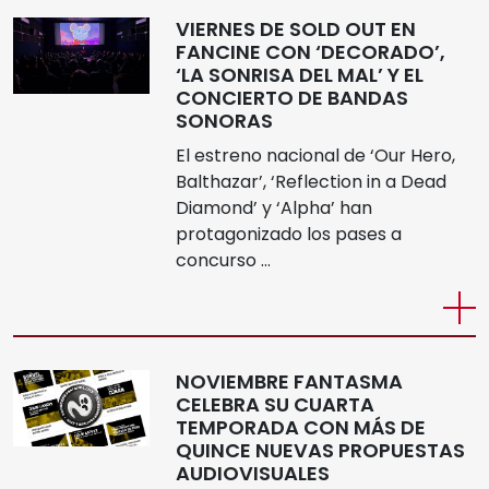
VIERNES DE SOLD OUT EN
FANCINE CON ‘DECORADO’,
‘LA SONRISA DEL MAL’ Y EL
CONCIERTO DE BANDAS
SONORAS
El estreno nacional de ‘Our Hero,
Balthazar’, ‘Reflection in a Dead
Diamond’ y ‘Alpha’ han
protagonizado los pases a
concurso …
NOVIEMBRE FANTASMA
CELEBRA SU CUARTA
TEMPORADA CON MÁS DE
QUINCE NUEVAS PROPUESTAS
AUDIOVISUALES