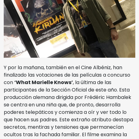
Y por la mañana, también en el Cine Albéniz, han
finalizado las votaciones de las películas a concurso
con
‘What Marielle Knows’
, la última de las
participantes de la Sección Oficial de este año. Esta
producción alemana dirigida por Frédéric Hambalek
se centra en una niña que, de pronto, desarrolla
poderes telepáticos y comienza a oír y ver todo lo
que hacen sus padres. Este extraño atributo destapa
secretos, mentiras y tensiones que permanecían
ocultos tras la fachada familiar. El filme examina la