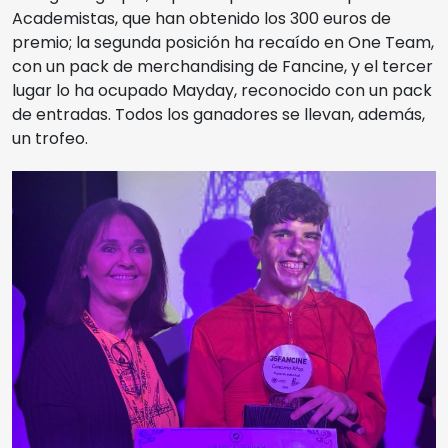
Academistas, que han obtenido los 300 euros de
premio; la segunda posición ha recaído en One Team,
con un pack de merchandising de Fancine, y el tercer
lugar lo ha ocupado Mayday, reconocido con un pack
de entradas. Todos los ganadores se llevan, además,
un trofeo.