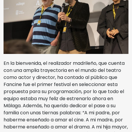
En la bienvenida, el realizador madrileño, que cuenta
con una amplia trayectoria en el mundo del teatro
como actor y director, ha contado al público que
Fancine fue el primer festival en seleccionar esta
propuesta para su programación, por lo que todo el
equipo estaba muy feliz de estrenarlo ahora en
Málaga. Además, ha querido dedicar el pase a su
familia con unas tiernas palabras: “A mi padre, por
haberme enseñado a amar el cine. A mi madre, por
haberme enseñado a amar el drama. A mi hija mayor,