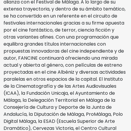
alianza con el Festival de Málaga. A lo largo de su
extensa trayectoria, y dentro de su ámbito temático,
se ha convertido en un referente en el circuito de
festivales internacionales gracias a su firme apuesta
por el cine fantástico, de terror, ciencia ficción y
otras variantes afines. Con una programación que
equilibra grandes títulos internacionales con
propuestas innovadoras del cine independiente y de
autor, FANCINE continuará ofreciendo una mirada
actual y abierta al género, con películas de estreno
proyectadas en el cine Albéniz y diversas actividades
paralelas en otros espacios de la capital. El Instituto
de la Cinematografía y de las Artes Audiovisuales
(ICAA), la Fundación Unicaja, el Ayuntamiento de
Málaga, la Delegación Territorial en Málaga de la
Consejería de Cultura y Deporte de la Junta de
Andalucía, la Diputación de Málaga, ProMálaga, Polo
Digital Málaga, la ESAD (Escuela Superior de Arte
Dramático), Cervezas Victoria, el Centro Cultural