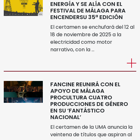
ENERGÍA Y SE ALÍA CON EL
FESTIVAL DE MÁLAGA PARA
ENCENDERSU 35ª EDICIÓN
El certamen se enchufará del 12 al
18 de noviembre de 2025 a la
electricidad como motor
narrativo, con la …
FANCINE REUNIRÁ CON EL
APOYO DE MÁLAGA
PROCULTURA CUATRO
PRODUCCIONES DE GÉNERO
EN SU ‘FANTÁSTICO
NACIONAL’
El certamen de la UMA anuncia la
veintena de títulos que aspiran al