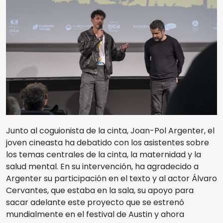
Junto al coguionista de la cinta, Joan-Pol Argenter, el
joven cineasta ha debatido con los asistentes sobre
los temas centrales de la cinta, la maternidad y la
salud mental. En su intervención, ha agradecido a
Argenter su participación en el texto y al actor Álvaro
Cervantes, que estaba en la sala, su apoyo para
sacar adelante este proyecto que se estrenó
mundialmente en el festival de Austin y ahora