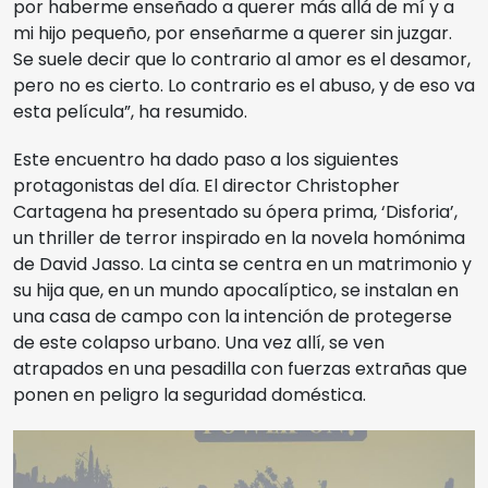
por haberme enseñado a querer más allá de mí y a
mi hijo pequeño, por enseñarme a querer sin juzgar.
Se suele decir que lo contrario al amor es el desamor,
pero no es cierto. Lo contrario es el abuso, y de eso va
esta película”, ha resumido.
Este encuentro ha dado paso a los siguientes
protagonistas del día. El director Christopher
Cartagena ha presentado su ópera prima, ‘Disforia’,
un thriller de terror inspirado en la novela homónima
de David Jasso. La cinta se centra en un matrimonio y
su hija que, en un mundo apocalíptico, se instalan en
una casa de campo con la intención de protegerse
de este colapso urbano. Una vez allí, se ven
atrapados en una pesadilla con fuerzas extrañas que
ponen en peligro la seguridad doméstica.