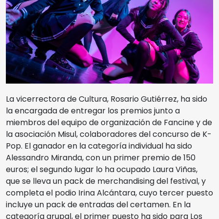
La vicerrectora de Cultura, Rosario Gutiérrez, ha sido
la encargada de entregar los premios junto a
miembros del equipo de organización de Fancine y de
la asociación Misul, colaboradores del concurso de K-
Pop. El ganador en la categoría individual ha sido
Alessandro Miranda, con un primer premio de 150
euros; el segundo lugar lo ha ocupado Laura Viñas,
que se lleva un pack de merchandising del festival, y
completa el podio Irina Alcántara, cuyo tercer puesto
incluye un pack de entradas del certamen. En la
categoría grupal, el primer puesto ha sido para Los