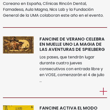
Coreano en España, Clínicas Rincón Dental,
Famadesa, Aula Magna, Nics Lab y la Fundación
General de la UMA colaboran este año en el evento.
FANCINE DE VERANO CELEBRA
EN MUELLE UNO LA MAGIA DE
LAS AVENTURAS DE SPIELBERG
Los pases, que tendrán lugar
durante cuatro jueves
consecutivos con entrada libre y
en VOSE, comenzarán el 4 de julio
…
FANCINE ACTIVA EL MODO