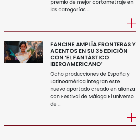
premio de mejor cortometraje en
las categorías …
FANCINE AMPLÍA FRONTERAS Y
ACENTOS EN SU 35 EDICIÓN
CON ‘EL FANTÁSTICO
IBEROAMERICANO’
Ocho producciones de España y
Latinoamérica integran este
nuevo apartado creado en alianza
con Festival de Málaga El universo
de …