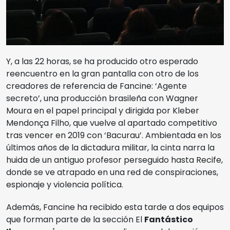
Y, a las 22 horas, se ha producido otro esperado
reencuentro en la gran pantalla con otro de los
creadores de referencia de Fancine: ‘Agente
secreto’, una producción brasileña con Wagner
Moura en el papel principal y dirigida por Kleber
Mendonça Filho, que vuelve al apartado competitivo
tras vencer en 2019 con ‘Bacurau’. Ambientada en los
últimos años de la dictadura militar, la cinta narra la
huida de un antiguo profesor perseguido hasta Recife,
donde se ve atrapado en una red de conspiraciones,
espionaje y violencia política.
Además, Fancine ha recibido esta tarde a dos equipos
que forman parte de la sección El
Fantástico