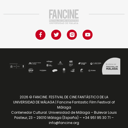
2026 © FANCINE. FESTIVAL DE CINE FANTÁSTICO DE LA
UNIVERSIDAD DE MÁLAGA | Fancine Fantastic Film Festival of
Málaga
Contenedor Cultural. Universidad de Málaga – Bulevar Louis
Pasteur, 23 – 29010 Málaga (España) – +34 951 95 30 71 –
info@fancine.org