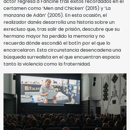
actor regresa a Fancine tras éxitos recordados en el
certamen como ‘Men and Chicken’ (2015) y ‘La
manzana de Adán’ (2005). En esta ocasión, el
realizador danés desarrolla una historia sobre un
exrecluso que, tras salir de prisión, descubre que su
hermano mayor ha perdido la memoria y no
recuerda dónde escondió el botín por el que lo
encarcelaron. Esta circunstancia desencadena una
búsqueda surrealista en el que encuentran espacio
tanto la violencia como la fraternidad.