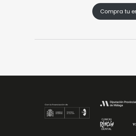
Compra tu e