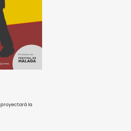
e proyectará la