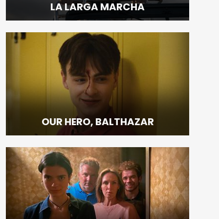
LA LARGA MARCHA
OUR HERO, BALTHAZAR