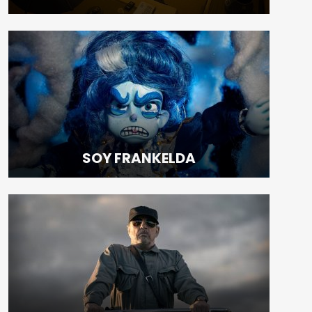
SOY FRANKELDA