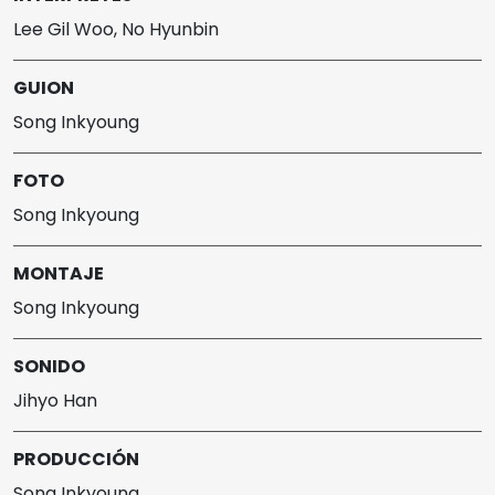
Lee Gil Woo, No Hyunbin
GUION
Song Inkyoung
FOTO
Song Inkyoung
MONTAJE
Song Inkyoung
SONIDO
Jihyo Han
PRODUCCIÓN
Song Inkyoung