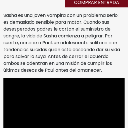
COMPRAR ENTRADA
Sasha es una joven vampira con un problema serio:
es demasiado sensible para matar. Cuando sus
desesperados padres le cortan el suministro de
sangre, la vida de Sasha comienza a peligrar. Por
suerte, conoce a Paul, un adolescente solitario con
tendencias suicidas quien esta deseando dar su vida
para salvar la suya. Antes de cerrar el acuerdo
ambos se adentran en una misión de cumplir los
últimos deseos de Paul antes del amanecer.