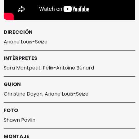
DIRECCIÓN
Ariane Louis-Seize
INTÉRPRETES
Sara Montpetit, Félix-Antoine Bénard
GUION
Christine Doyon, Ariane Louis-Seize
FOTO
Shawn Pavlin
MONTAJE