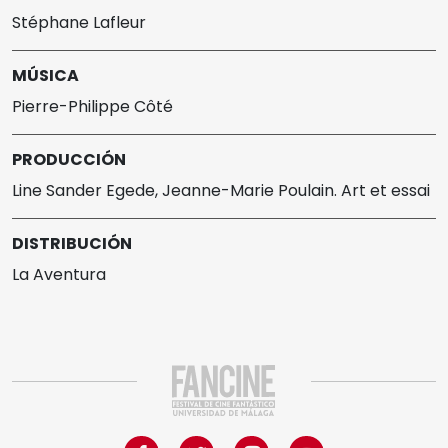
Stéphane Lafleur
MÚSICA
Pierre-Philippe Côté
PRODUCCIÓN
Line Sander Egede, Jeanne-Marie Poulain. Art et essai
DISTRIBUCIÓN
La Aventura