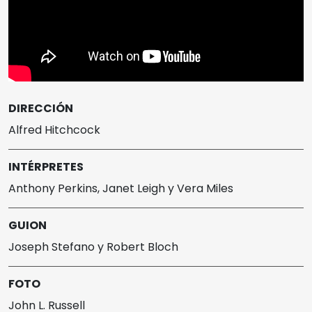
DIRECCIÓN
Alfred Hitchcock
INTÉRPRETES
Anthony Perkins, Janet Leigh y Vera Miles
GUION
Joseph Stefano y Robert Bloch
FOTO
John L. Russell