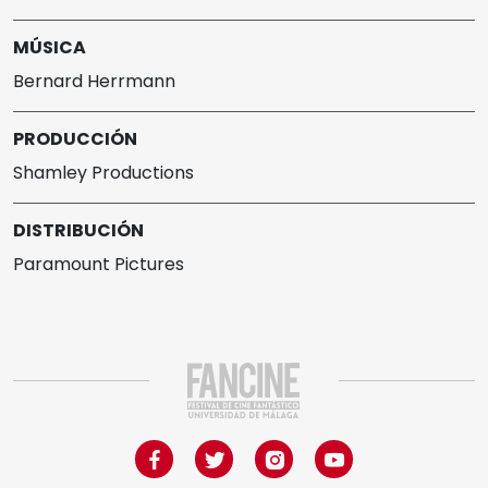
MÚSICA
Bernard Herrmann
PRODUCCIÓN
Shamley Productions
DISTRIBUCIÓN
Paramount Pictures