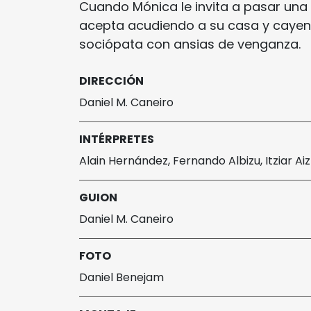
Cuando Mónica le invita a pasar una 
acepta acudiendo a su casa y cayen
sociópata con ansias de venganza.
DIRECCIÓN
Daniel M. Caneiro
INTÉRPRETES
Alain Hernández, Fernando Albizu, Itziar Ai
GUION
Daniel M. Caneiro
FOTO
Daniel Benejam