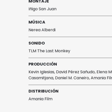
MONTAJE
Iñigo San Juan
MÚSICA
Nerea Alberdi
SONIDO
TLM The Last Monkey
PRODUCCIÓN
Kevin Iglesias, David Pérez Sañudo, Elena 
Casamitjana, Daniel M. Caneiro, Amania Fil
DISTRIBUCIÓN
Amania Film