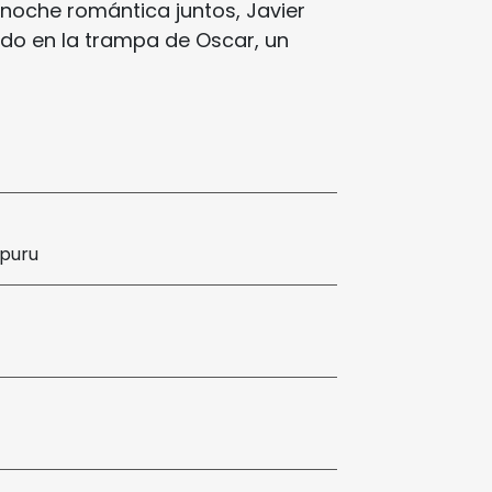
noche romántica juntos, Javier
do en la trampa de Oscar, un
zpuru