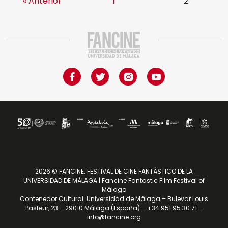
« Anterior
1
2
2026 © FANCINE. FESTIVAL DE CINE FANTÁSTICO DE LA
UNIVERSIDAD DE MÁLAGA | Fancine Fantastic Film Festival of
Málaga
Contenedor Cultural. Universidad de Málaga – Bulevar Louis
Pasteur, 23 – 29010 Málaga (España) – +34 951 95 30 71 –
info@fancine.org